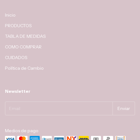
Inicio
PRODUCTOS
TABLA DE MEDIDAS
COMO COMPRAR
CUIDADOS
Política de Cambio
Newsletter
Medios de pago