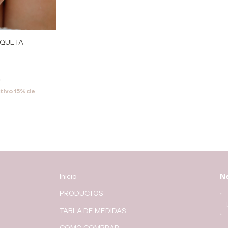
AQUETA
s
tivo 15% de
Inicio
Ne
PRODUCTOS
TABLA DE MEDIDAS