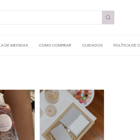
LA DE MEDIDAS
COMO COMPRAR
CUIDADOS
POLÍTICA DE 