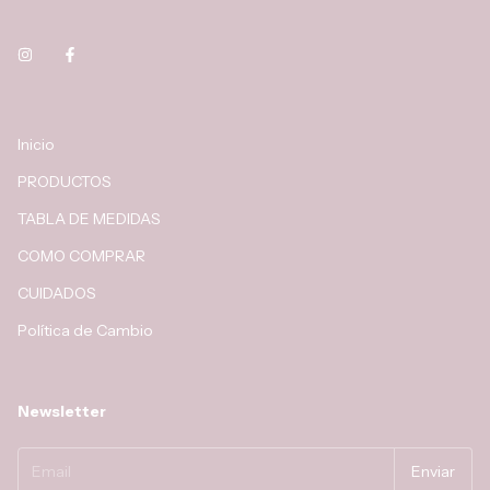
Inicio
PRODUCTOS
TABLA DE MEDIDAS
COMO COMPRAR
CUIDADOS
Política de Cambio
Newsletter