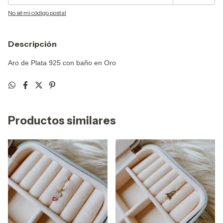
No sé mi código postal
Descripción
Aro de Plata 925 con baño en Oro
Productos similares