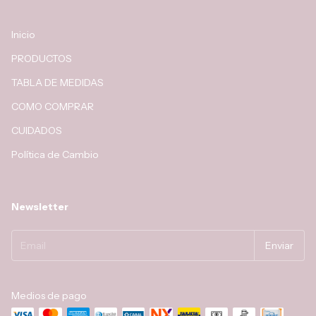
Inicio
PRODUCTOS
TABLA DE MEDIDAS
COMO COMPRAR
CUIDADOS
Política de Cambio
Newsletter
Medios de pago