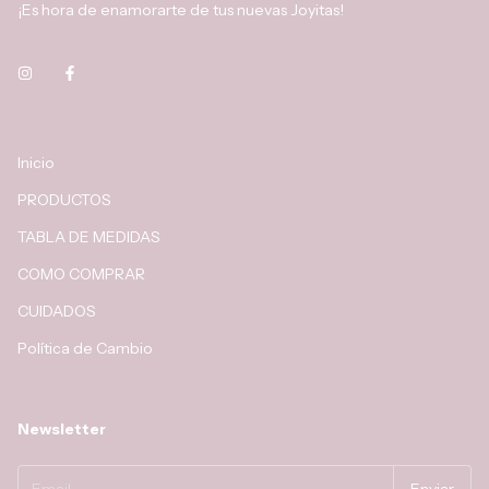
¡Es hora de enamorarte de tus nuevas Joyitas!
Inicio
PRODUCTOS
TABLA DE MEDIDAS
COMO COMPRAR
CUIDADOS
Política de Cambio
Newsletter