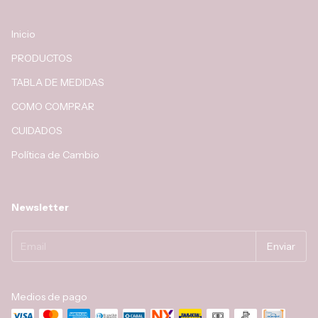
Inicio
PRODUCTOS
TABLA DE MEDIDAS
COMO COMPRAR
CUIDADOS
Política de Cambio
Newsletter
Medios de pago